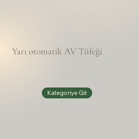
Yarı otomatik AV Tüfeği
Kategoriye Git