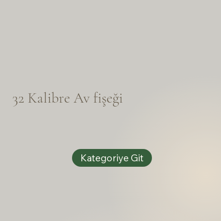
32 Kalibre Av fişeği
Kategoriye Git