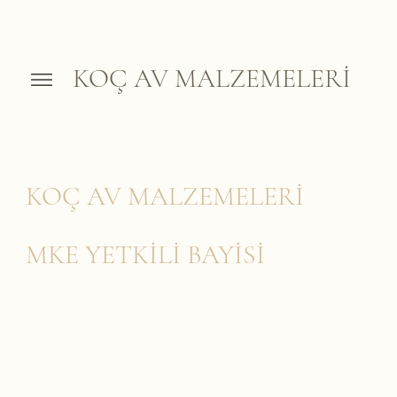
KOÇ AV MALZEMELERİ
KOÇ AV MALZEMELERİ
MKE YETKİLİ BAYİSİ