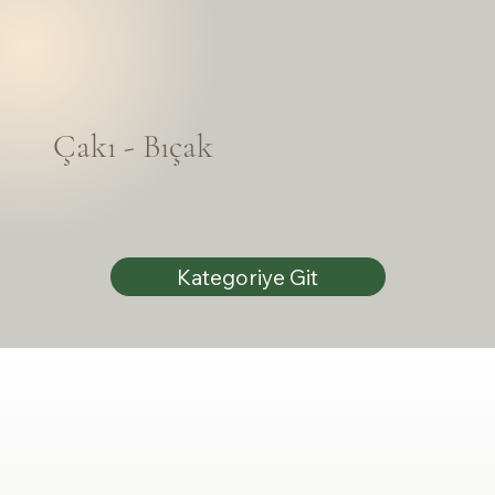
Çakı - Bıçak
Kategoriye Git