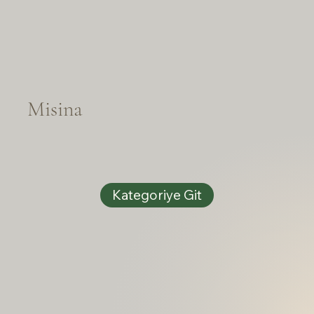
Misina
Kategoriye Git