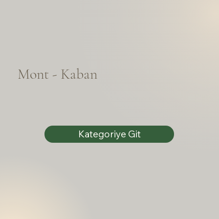
Mont - Kaban
Kategoriye Git