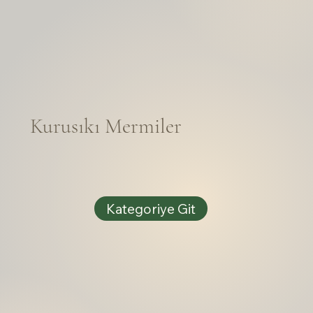
Kurusıkı Mermiler
Kategoriye Git