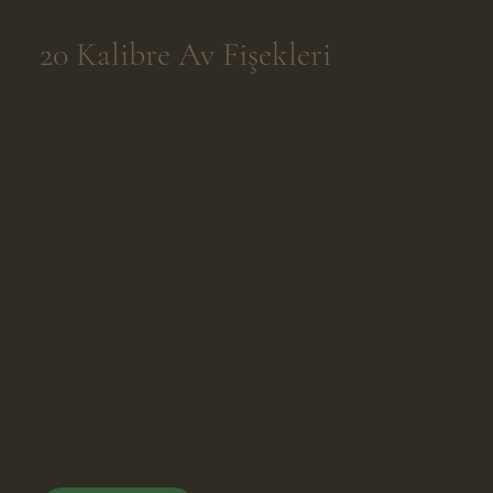
20 Kalibre Av Fişekleri