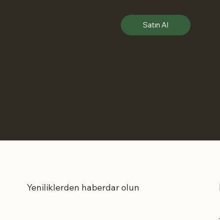
Satın Al
Yeniliklerden haberdar olun